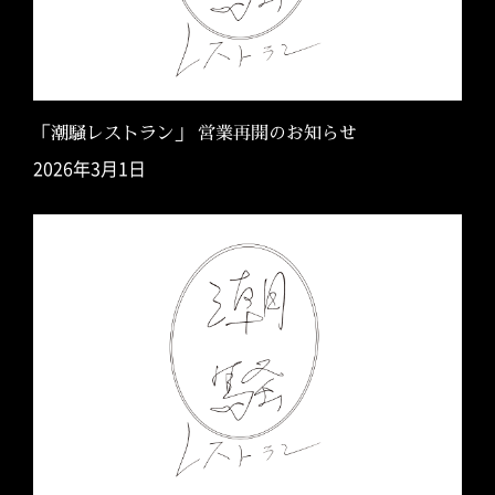
「潮騒レストラン」 営業再開のお知らせ
2026年3月1日