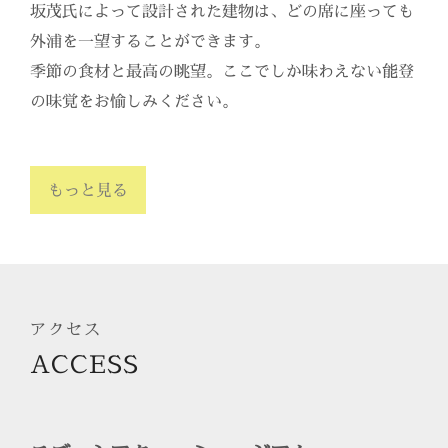
坂茂氏によって設計された建物は、どの席に座っても
外浦を一望することができます。
季節の食材と最高の眺望。ここでしか味わえない能登
の味覚をお愉しみください。
もっと見る
アクセス
ACCESS