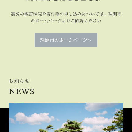
震災の被害状況や寄付等の申し込みについては、珠洲市
のホームページよりご確認ください
珠洲市のホームページへ
お知らせ
NEWS