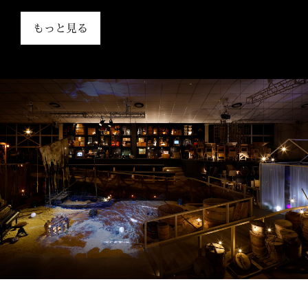
もっと見る