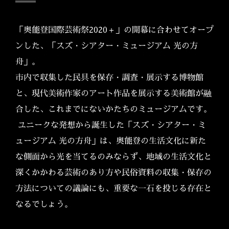
「奥能登国際芸術祭2020＋」の開幕に合わせてオープ
ンした、「スズ・シアター・ミュージアム 光の方
舟」。
市内で収集した民具を保存・調査・展示する博物館
と、現代美術作家のアート作品を展示する美術館が融
合した、これまでにないかたちのミュージアムです。
ユニークな発想から誕生した「スズ・シアター・ミ
ュージアム 光の方舟」は、奥能登の生活文化に新た
な側面から光を当てるのみならず、地域の生活文化と
深くかかわる芸術のあり方や民俗資料の収集・保存の
方法についての議論にも、重要な一石を投じる存在と
なるでしょう。