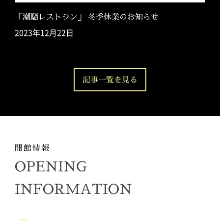
「潮騒レストラン」 冬季休業のお知らせ
2023年12月22日
記事一覧を見る
開館情報
OPENING
INFORMATION