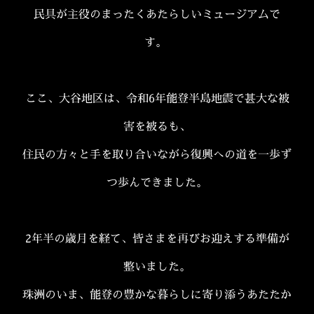
民具が主役のまったくあたらしいミュージアムで
す。
ここ、大谷地区は、令和6年能登半島地震で甚大な被
害を被るも、
住民の方々と手を取り合いながら復興への道を一歩ず
つ歩んできました。
2年半の歳月を経て、皆さまを再びお迎えする準備が
整いました。
珠洲のいま、能登の豊かな暮らしに寄り添うあたたか