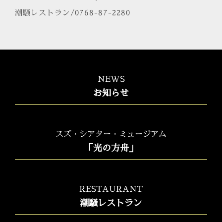
潮騒レストラン/0768-87-2280
NEWS
お知らせ
スズ・シアター・ミュージアム
「光の方舟」
RESTAURANT
潮騒レストラン