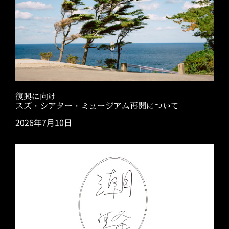
復興に向け
スズ・シアター・ミュージアム再開について
2026年7月10日