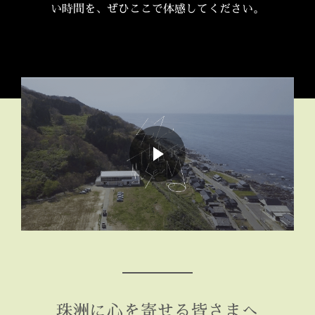
い時間を、ぜひここで体感してください。
珠洲に心を寄せる皆さまへ