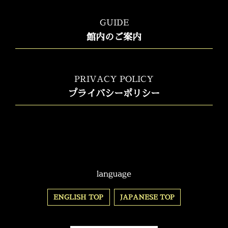
GUIDE
館内のご案内
PRIVACY POLICY
プライバシーポリシー
language
ENGLISH TOP
JAPANESE TOP