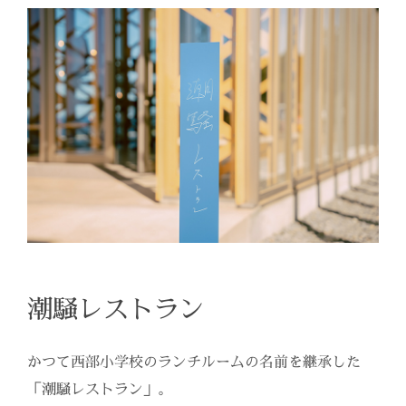
潮騒レストラン
かつて西部小学校のランチルームの名前を継承した
「潮騒レストラン」。