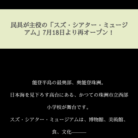
民具が主役の「スズ・シアター・ミュージ
アム」7月18日より再オープン！
能登半島の最奥部、奥能登珠洲。
日本海を見下ろす高台にある、かつての珠洲市立西部
小学校が舞台です。
スズ・シアター・ミュージアムは、博物館、美術館、
食、文化―――