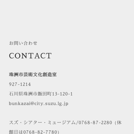
お問い合わせ
CONTACT
珠洲市芸術文化創造室
927-1214
石川県珠洲市飯田町13-120-1
bunkazai@city.suzu.lg.jp
スズ・シアター・ミュージアム/0768-87-2280（休
館日は0768-82-7780）