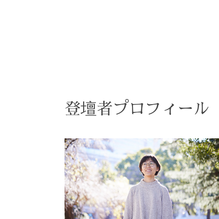
登壇者プロフィール