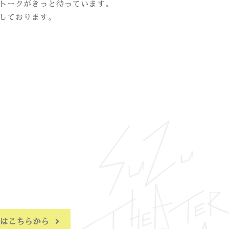
トークがきっと待っています。
しております。
はこちらから