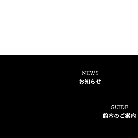
NEWS
お知らせ
GUIDE
館内のご案内