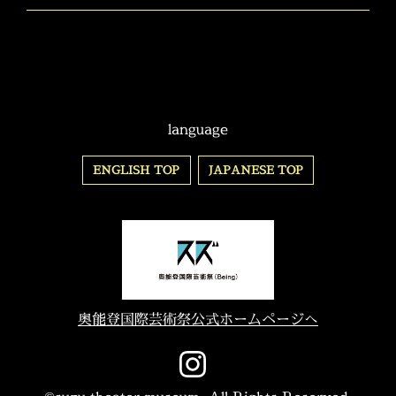
language
ENGLISH TOP
JAPANESE TOP
奥能登国際芸術祭公式ホームページへ