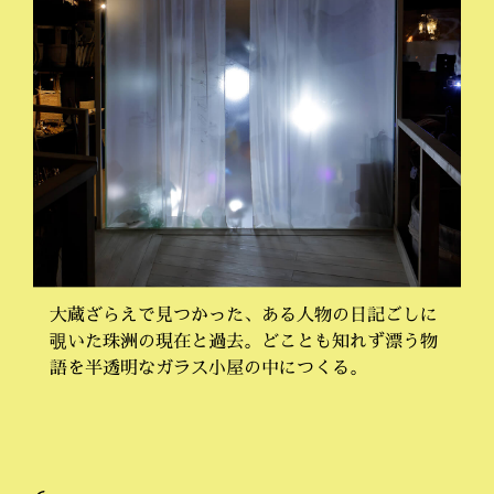
大蔵ざらえで見つかった、ある人物の日記ごしに
覗いた珠洲の現在と過去。どことも知れず漂う物
語を半透明なガラス小屋の中につくる。