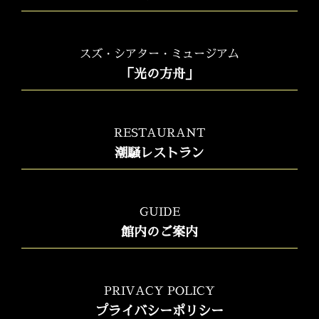
スズ・シアター・ミュージアム
「光の方舟」
RESTAURANT
潮騒レストラン
GUIDE
館内のご案内
PRIVACY POLICY
プライバシーポリシー