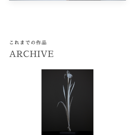
これまでの作品
ARCHIVE