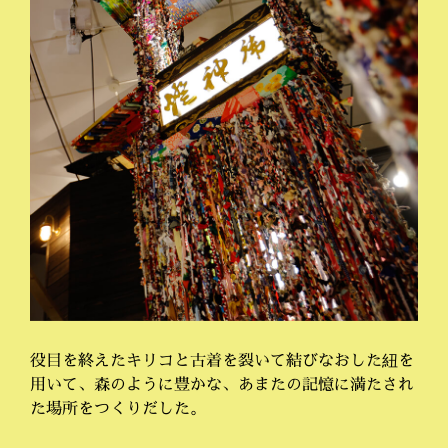
役目を終えたキリコと古着を裂いて結びなおした紐を
用いて、森のように豊かな、あまたの記憶に満たされ
た場所をつくりだした。